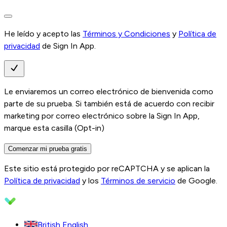
He leído y acepto las
Términos y Condiciones
y
Política de
privacidad
de Sign In App.
Le enviaremos un correo electrónico de bienvenida como
parte de su prueba. Si también está de acuerdo con recibir
marketing por correo electrónico sobre la Sign In App,
marque esta casilla (Opt-in)
Comenzar mi prueba gratis
Este sitio está protegido por reCAPTCHA y se aplican la
Política de privacidad
y los
Términos de servicio
de Google.
British English