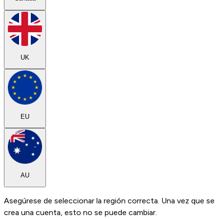
UK
EU
AU
Asegúrese de seleccionar la región correcta. Una vez que se
crea una cuenta, esto no se puede cambiar.