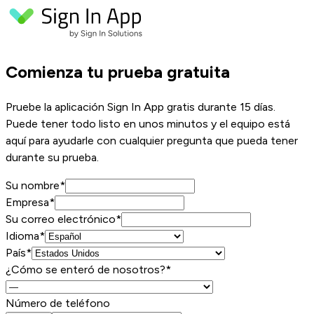
Comienza tu prueba gratuita
Pruebe la aplicación Sign In App gratis durante 15 días.
Puede tener todo listo en unos minutos y el equipo está
aquí para ayudarle con cualquier pregunta que pueda tener
durante su prueba.
Su nombre
*
Empresa
*
Su correo electrónico
*
Idioma*
País*
¿Cómo se enteró de nosotros?*
Número de teléfono