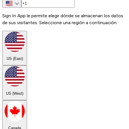
Sign In App le permite elegir dónde se almacenan los datos
de sus visitantes. Seleccione una región a continuación:
US (East)
US (West)
Canada