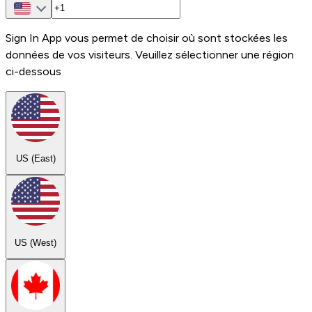
Sign In App vous permet de choisir où sont stockées les
données de vos visiteurs. Veuillez sélectionner une région
ci-dessous
US (East)
US (West)