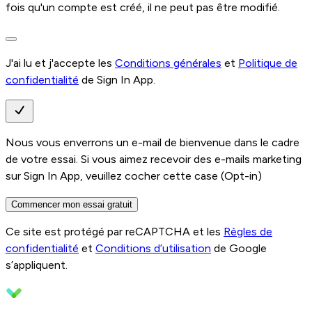
fois qu'un compte est créé, il ne peut pas être modifié.
J'ai lu et j'accepte les
Conditions générales
et
Politique de
confidentialité
de Sign In App.
Nous vous enverrons un e-mail de bienvenue dans le cadre
de votre essai. Si vous aimez recevoir des e-mails marketing
sur Sign In App, veuillez cocher cette case (Opt-in)
Commencer mon essai gratuit
Ce site est protégé par reCAPTCHA et les
Règles de
confidentialité
et
Conditions d’utilisation
de Google
s’appliquent.