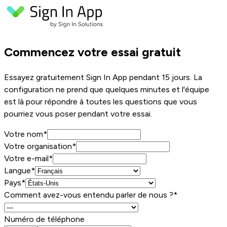
Commencez votre essai gratuit
Essayez gratuitement Sign In App pendant 15 jours. La
configuration ne prend que quelques minutes et l'équipe
est là pour répondre à toutes les questions que vous
pourriez vous poser pendant votre essai.
Votre nom
*
Votre organisation
*
Votre e-mail
*
Langue*
Pays*
Comment avez-vous entendu parler de nous ?*
Numéro de téléphone