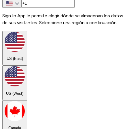
Sign In App le permite elegir dónde se almacenan los datos
de sus visitantes. Seleccione una región a continuación:
US (East)
US (West)
Canada