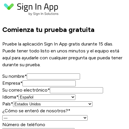
Comienza tu prueba gratuita
Pruebe la aplicación Sign In App gratis durante 15 días.
Puede tener todo listo en unos minutos y el equipo está
aquí para ayudarle con cualquier pregunta que pueda tener
durante su prueba.
Su nombre
*
Empresa
*
Su correo electrónico
*
Idioma*
País*
¿Cómo se enteró de nosotros?*
Número de teléfono