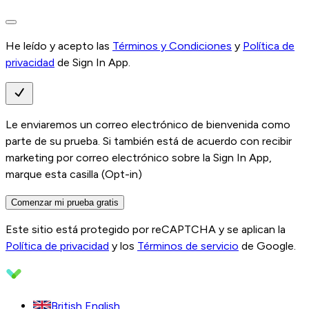
He leído y acepto las
Términos y Condiciones
y
Política de
privacidad
de Sign In App.
Le enviaremos un correo electrónico de bienvenida como
parte de su prueba. Si también está de acuerdo con recibir
marketing por correo electrónico sobre la Sign In App,
marque esta casilla (Opt-in)
Comenzar mi prueba gratis
Este sitio está protegido por reCAPTCHA y se aplican la
Política de privacidad
y los
Términos de servicio
de Google.
British English