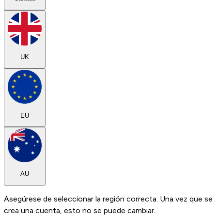
UK
EU
AU
Asegúrese de seleccionar la región correcta. Una vez que se
crea una cuenta, esto no se puede cambiar.