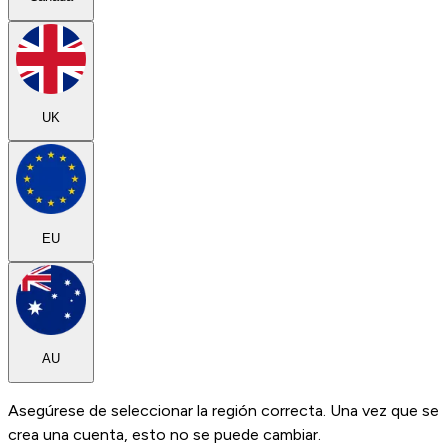
UK
EU
AU
Asegúrese de seleccionar la región correcta. Una vez que se
crea una cuenta, esto no se puede cambiar.