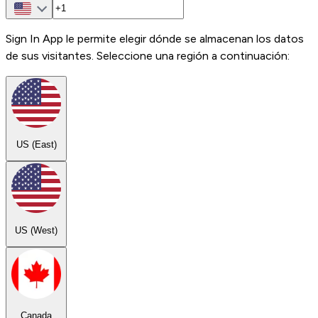
Sign In App le permite elegir dónde se almacenan los datos
de sus visitantes. Seleccione una región a continuación:
US (East)
US (West)
Canada