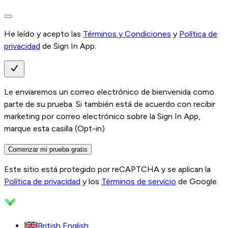
He leído y acepto las
Términos y Condiciones
y
Política de
privacidad
de Sign In App.
Le enviaremos un correo electrónico de bienvenida como
parte de su prueba. Si también está de acuerdo con recibir
marketing por correo electrónico sobre la Sign In App,
marque esta casilla (Opt-in)
Comenzar mi prueba gratis
Este sitio está protegido por reCAPTCHA y se aplican la
Política de privacidad
y los
Términos de servicio
de Google.
British English