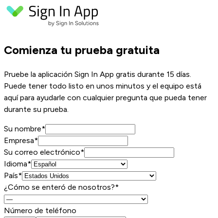
Comienza tu prueba gratuita
Pruebe la aplicación Sign In App gratis durante 15 días.
Puede tener todo listo en unos minutos y el equipo está
aquí para ayudarle con cualquier pregunta que pueda tener
durante su prueba.
Su nombre
*
Empresa
*
Su correo electrónico
*
Idioma*
País*
¿Cómo se enteró de nosotros?*
Número de teléfono