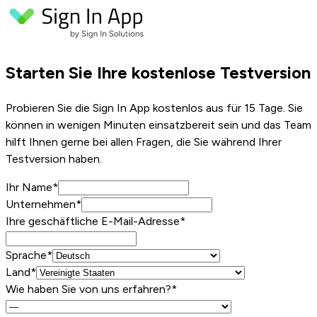
Starten Sie Ihre kostenlose Testversion
Probieren Sie die Sign In App kostenlos aus für 15 Tage. Sie
können in wenigen Minuten einsatzbereit sein und das Team
hilft Ihnen gerne bei allen Fragen, die Sie während Ihrer
Testversion haben.
Ihr Name
*
Unternehmen
*
Ihre geschäftliche E-Mail-Adresse
*
Sprache*
Land*
Wie haben Sie von uns erfahren?*