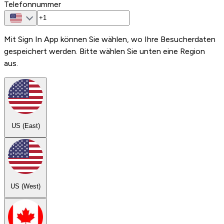
Telefonnummer
Mit Sign In App können Sie wählen, wo Ihre Besucherdaten
gespeichert werden. Bitte wählen Sie unten eine Region
aus.
US (East)
US (West)