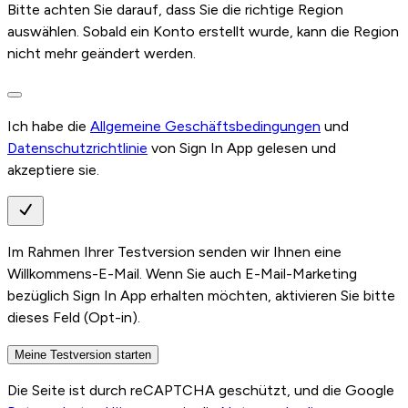
Bitte achten Sie darauf, dass Sie die richtige Region
auswählen. Sobald ein Konto erstellt wurde, kann die Region
nicht mehr geändert werden.
Ich habe die
Allgemeine Geschäftsbedingungen
und
Datenschutzrichtlinie
von Sign In App gelesen und
akzeptiere sie.
Im Rahmen Ihrer Testversion senden wir Ihnen eine
Willkommens-E-Mail. Wenn Sie auch E-Mail-Marketing
bezüglich Sign In App erhalten möchten, aktivieren Sie bitte
dieses Feld (Opt-in).
Meine Testversion starten
Die Seite ist durch reCAPTCHA geschützt, und die Google